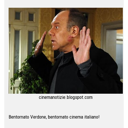
cinemanotizie.blogspot.com
Bentornato Verdone, bentornato cinema italiano!