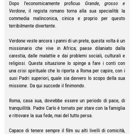
Dopo l'economicamente proficuo
Grande, grosso e
Verdone
, il regista romano torna alla sua specialità: la
commedia malinconica, cinica e proprio per questo
terribilmente divertente.
Verdone veste ancora i panni di un prete, questa volta è un
missionario che vive in Africa; paese dilaniato dalla
carestia, dalle malattie e dai problemi sociali, culturali e
religiosi. Questa situazione lo spinge a fare i conti con
una crisi spirituale che lo riporta a Roma per capire, con i
suoi Padri superiori, quale sia davvero lo scopo della sua
missione. Da qui succede il finimondo.
Roma, casa sua, dovrebbe essere un periodo di pace, di
tranquillità. Padre Carlo è tornato per stare con la famiglia
e ritrovare la sua fede, mai del tutto persa.
Capace di tenere sempre il film su alti livelli di comicità,