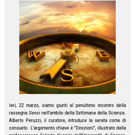
Ieri, 22 marzo, siamo giunti al penultimo incontro della
rassegna
Sensi
nell'ambito della Settimana della Scienza.
Alberto Peruzzi, il curatore, introduce la serata come di
consueto. L'argomento chiave è "Direzioni", illustrato dalla