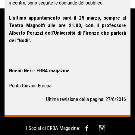
incontro, sono seguite le domande del pubblico.
L'ultimo appuntamento sarà il 25 marzo, sempre al
Teatro Magnolfi alle ore 21.00, con il professore
Alberto Peruzzi dell'Università di Firenze che parlerà
dei "Nodi".
Noemi Neri
-
ERBA magazine
Punto Giovani Europa
Ultima revisione della pagina: 27/6/2016
I Social di ERBA Magazine: