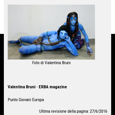
Foto di Valentina Bruni
Valentina Bruni
-
ERBA magazine
Punto Giovani Europa
Ultima revisione della pagina: 27/6/2016