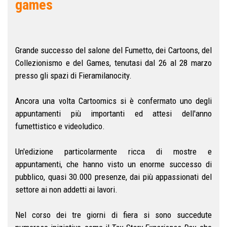
games
Grande successo del salone del Fumetto, dei Cartoons, del
Collezionismo e del Games, tenutasi dal 26 al 28 marzo
presso gli spazi di Fieramilanocity.
Ancora una volta Cartoomics si è confermato uno degli
appuntamenti più importanti ed attesi dell'anno
fumettistico e videoludico.
Un'edizione particolarmente ricca di mostre e
appuntamenti, che hanno visto un enorme successo di
pubblico, quasi 30.000 presenze, dai più appassionati del
settore ai non addetti ai lavori.
Nel corso dei tre giorni di fiera si sono succedute