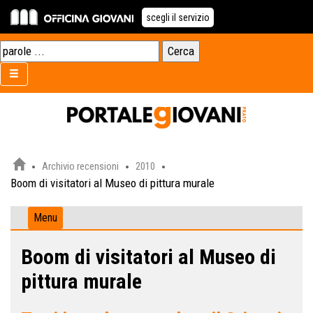
scegli il servizio
Archivio recensioni
2010
Boom di visitatori al Museo di pittura murale
Menu
Boom di visitatori al Museo di
pittura murale