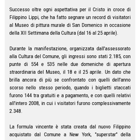
Successo oltre ogni aspettativa per il Cristo in croce di
Filippino Lippi, che ha fatto segnare un record di visitatori
al Museo di pittura murale di San Domenico in occasione
della XII Settimana della Cultura (dal 16 al 25 aprile).
Durante la manifestazione, organizzata dall'assessorato
alla Cultura del Comune, gli ingressi sono stati 2.185, con
punte di 554 e 535 nelle due domeniche di apertura
straordinaria del Museo, il 18 e il 25 aprile. Un dato che
brilla ancora di più se confrontato con quelli dell'anno
scorso nello stesso periodo, quando i biglietti staccati
furono 144 tra gratuiti e a pagamento, e con quelli relativi
all'intero 2008, in cui i visitatori furono complessivamente
2.348.
La formula vincente è stata creata dal nuovo Filippino
acquistato dal Comune a New York, "superstar" della