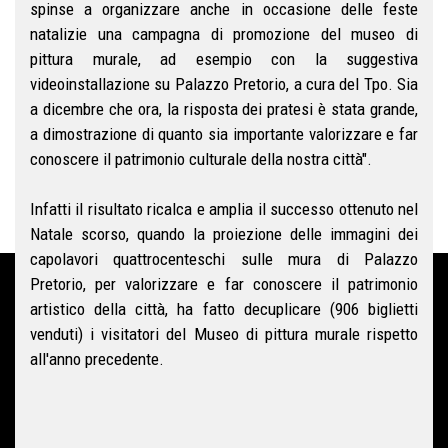
spinse a organizzare anche in occasione delle feste
natalizie una campagna di promozione del museo di
pittura murale, ad esempio con la suggestiva
videoinstallazione su Palazzo Pretorio, a cura del Tpo. Sia
a dicembre che ora, la risposta dei pratesi è stata grande,
a dimostrazione di quanto sia importante valorizzare e far
conoscere il patrimonio culturale della nostra città".
Infatti il risultato ricalca e amplia il successo ottenuto nel
Natale scorso, quando la proiezione delle immagini dei
capolavori quattrocenteschi sulle mura di Palazzo
Pretorio, per valorizzare e far conoscere il patrimonio
artistico della città, ha fatto decuplicare (906 biglietti
venduti) i visitatori del Museo di pittura murale rispetto
all'anno precedente.