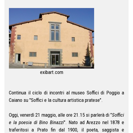
exibart.com
Continua il ciclo di incontri al museo Soffici di Poggio a
Caiano su "Soffici e la cultura artistica pratese".
Oggi, venerdì 21 maggio, alle ore 21.15 si parlerà di "
Soffici
e la poesia di Bino Binazzi
". Nato ad Arezzo nel 1878 e
traferitosi a Prato fin dal 1900, il poeta, saggista e