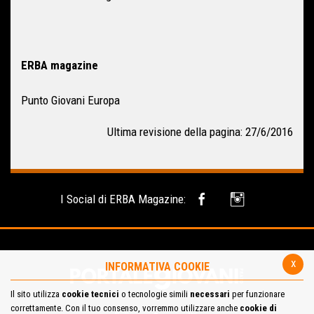
ERBA magazine
Punto Giovani Europa
Ultima revisione della pagina: 27/6/2016
I Social di ERBA Magazine:
x
INFORMATIVA COOKIE
Il sito utilizza
cookie tecnici
o tecnologie simili
necessari
per funzionare
correttamente. Con il tuo consenso, vorremmo utilizzare anche
cookie di