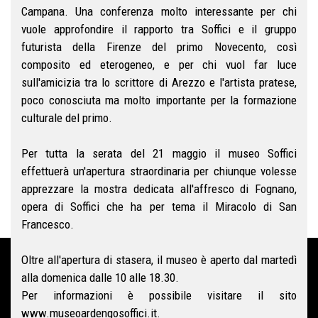
Campana. Una conferenza molto interessante per chi
vuole approfondire il rapporto tra Soffici e il gruppo
futurista della Firenze del primo Novecento, così
composito ed eterogeneo, e per chi vuol far luce
sull'amicizia tra lo scrittore di Arezzo e l'artista pratese,
poco conosciuta ma molto importante per la formazione
culturale del primo.
Per tutta la serata del 21 maggio il museo Soffici
effettuerà un'apertura straordinaria per chiunque volesse
apprezzare la mostra dedicata all'affresco di Fognano,
opera di Soffici che ha per tema il Miracolo di San
Francesco.
Oltre all'apertura di stasera, il museo è aperto dal martedì
alla domenica dalle 10 alle 18.30.
Per informazioni è possibile visitare il sito
www.museoardengosoffici.it.