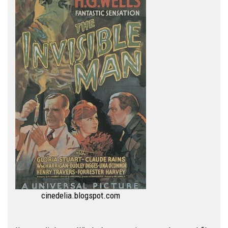
cinedelia.blogspot.com