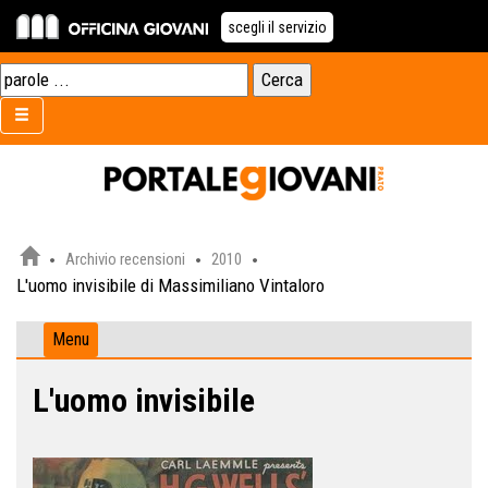
scegli il servizio
Archivio recensioni
2010
L'uomo invisibile di Massimiliano Vintaloro
Menu
L'uomo invisibile