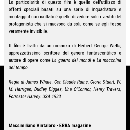
La particolarità di questo film è quella dell'utilizzo di
effetti speciali basati su una serie di inquadrature e
montaggi il cui risultato è quello di vedere solo i vestiti del
protagonista che si muovono da soli, come se egli fosse
veramente invisibile.
Il film è tratto da un romanzo di Herbert George Wells,
apprezzatissimo scrittore del genere fantascentifico e
autore di opere come
La guerra dei mondi
e
La macchina
del tempo
.
Regia di James Whale. Con Claude Rains, Gloria Stuart, W.
M. Harrigan, Dudley Digges, Una O'Connor, Henry Travers,
Forrester Harvey. USA 1933
Massimiliano Vintaloro
-
ERBA magazine