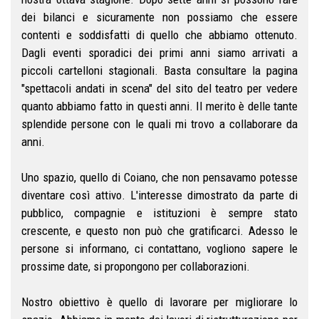
dei bilanci e sicuramente non possiamo che essere
contenti e soddisfatti di quello che abbiamo ottenuto.
Dagli eventi sporadici dei primi anni siamo arrivati a
piccoli cartelloni stagionali. Basta consultare la pagina
"spettacoli andati in scena" del sito del teatro per vedere
quanto abbiamo fatto in questi anni. Il merito è delle tante
splendide persone con le quali mi trovo a collaborare da
anni.
Uno spazio, quello di Coiano, che non pensavamo potesse
diventare così attivo. L'interesse dimostrato da parte di
pubblico, compagnie e istituzioni è sempre stato
crescente, e questo non può che gratificarci. Adesso le
persone si informano, ci contattano, vogliono sapere le
prossime date, si propongono per collaborazioni.
Nostro obiettivo è quello di lavorare per migliorare lo