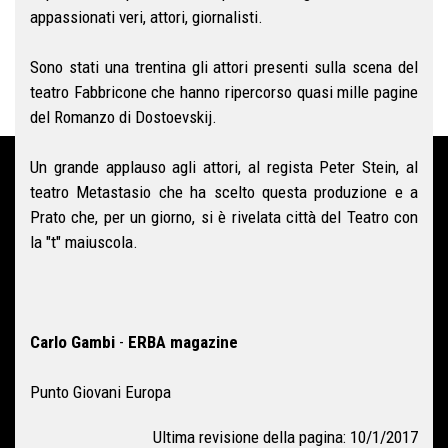
appassionati veri, attori, giornalisti.
Sono stati una trentina gli attori presenti sulla scena del
teatro Fabbricone che hanno ripercorso quasi mille pagine
del Romanzo di Dostoevskij.
Un grande applauso agli attori, al regista Peter Stein, al
teatro Metastasio che ha scelto questa produzione e a
Prato che, per un giorno, si è rivelata città del Teatro con
la "t" maiuscola.
Carlo Gambi
-
ERBA magazine
Punto Giovani Europa
Ultima revisione della pagina: 10/1/2017