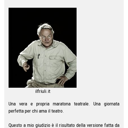
ilfriuli.it
Una vera e propria maratona teatrale. Una giornata
perfetta per chi ama il teatro.
Questo a mio giudizio è il risultato della versione fatta da