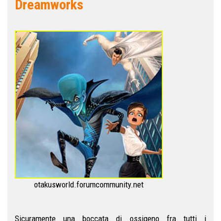
Dreamworks
otakusworld.forumcommunity.net
Sicuramente una boccata di ossigeno fra tutti i