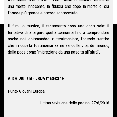
una morte innocente, la fiducia che dopo la morte ci sia
l'amore più grande e ancora sconosciuto.
Il film, la musica, il testamento sono una cosa sola: il
tentativo di allargare quella comunità fino a comprendere
anche noi, chiamandoci a testimoniare, facendo sentire
che in questa testimonianza ne va della vita, del mondo,
della pace come "migrazione da una nascita all'altra".
Alice Giuliani
-
ERBA magazine
Punto Giovani Europa
Ultima revisione della pagina: 27/6/2016