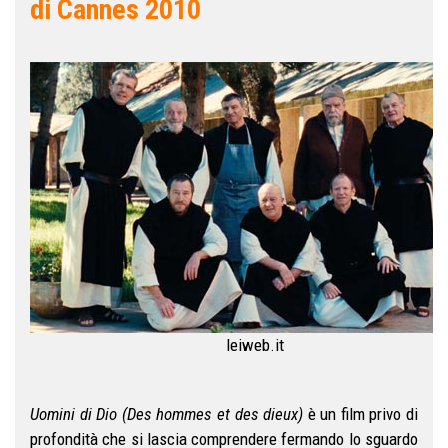
di Cannes 2010
leiweb.it
Uomini di Dio (Des hommes et des dieux)
è un film privo di
profondità che si lascia comprendere fermando lo sguardo