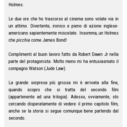
Holmes.
Le due ore che ho trascorso al cinema sono volate via in
un attimo. Divertente, ironico e pieno di azione inglese-
americano sapientemente miscelate. Insomma, un Holmes
che
picchia
come James Bond!
Complimenti al buon lavoro fatto da Robert Dawn Jr nella
parte del protagonista. Molto meno mi ha entusiasmato il
compagno Watson (Jude Law).
La grande sorpresa più grossa mi è arrivata alla fine,
quando scopro che si tratta del secondo film
(appartenente ad una trilogia). Adesso, ovviamente, sto
cercando disperatamente di vedere il primo capitolo film,
anche se la storia si segue comunque bene partendo dal
secondo.