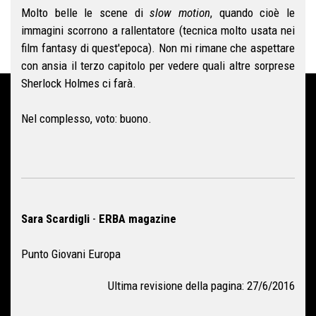
Molto belle le scene di
slow motion
, quando cioè le
immagini scorrono a rallentatore (tecnica molto usata nei
film fantasy di quest'epoca). Non mi rimane che aspettare
con ansia il terzo capitolo per vedere quali altre sorprese
Sherlock Holmes ci farà.
Nel complesso, voto: buono.
Sara Scardigli
-
ERBA magazine
Punto Giovani Europa
Ultima revisione della pagina: 27/6/2016