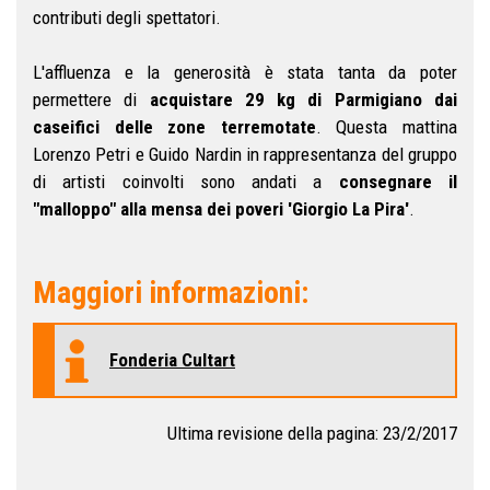
contributi degli spettatori.
L'affluenza e la generosità è stata tanta da poter
permettere di
acquistare 29 kg di Parmigiano dai
caseifici delle zone terremotate
. Questa mattina
Lorenzo Petri e Guido Nardin in rappresentanza del gruppo
di artisti coinvolti sono andati a
consegnare il
"malloppo" alla mensa dei poveri 'Giorgio La Pira'
.
Maggiori informazioni:
Fonderia Cultart
Ultima revisione della pagina: 23/2/2017