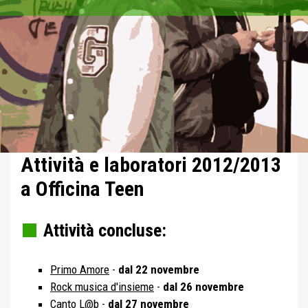
Attività e laboratori 2012/2013
a Officina Teen
Attività concluse:
Primo Amore
-
dal 22 novembre
Rock musica d'insieme
-
dal 26 novembre
Canto L@b
-
dal 27 novembre