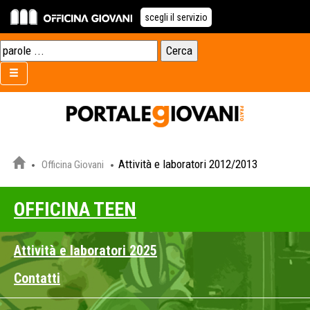
scegli il servizio
Attività e laboratori 2012/2013
Officina Giovani
OFFICINA TEEN
Attività e laboratori 2025
Contatti