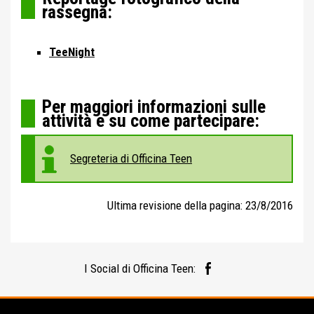
rassegna:
TeeNight
Per maggiori informazioni sulle
attività e su come partecipare:
Segreteria di Officina Teen
Ultima revisione della pagina: 23/8/2016
I Social di Officina Teen: