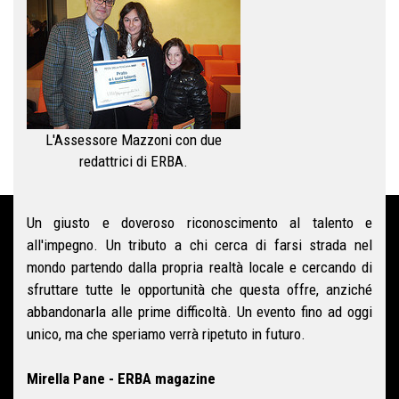
L'Assessore Mazzoni con due
redattrici di ERBA.
Un giusto e doveroso riconoscimento al talento e
all'impegno. Un tributo a chi cerca di farsi strada nel
mondo partendo dalla propria realtà locale e cercando di
sfruttare tutte le opportunità che questa offre, anziché
abbandonarla alle prime difficoltà. Un evento fino ad oggi
unico, ma che speriamo verrà ripetuto in futuro.
Mirella Pane - ERBA magazine