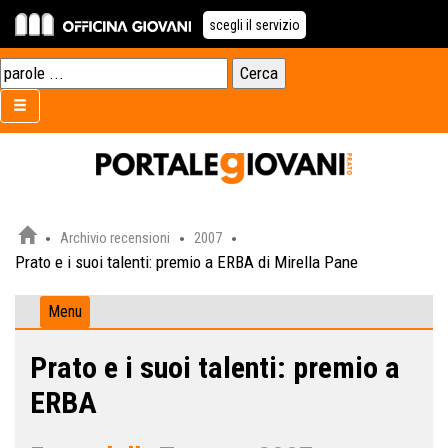
scegli il servizio
Archivio recensioni
2007
Prato e i suoi talenti: premio a ERBA di Mirella Pane
Menu
Prato e i suoi talenti: premio a
ERBA