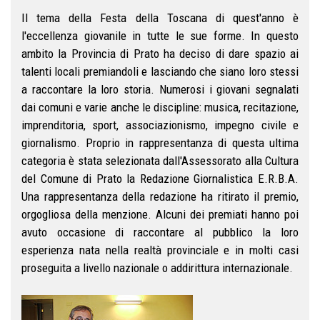
Il tema della Festa della Toscana di quest'anno è
l'eccellenza giovanile in tutte le sue forme. In questo
ambito la Provincia di Prato ha deciso di dare spazio ai
talenti locali premiandoli e lasciando che siano loro stessi
a raccontare la loro storia. Numerosi i giovani segnalati
dai comuni e varie anche le discipline: musica, recitazione,
imprenditoria, sport, associazionismo, impegno civile e
giornalismo. Proprio in rappresentanza di questa ultima
categoria è stata selezionata dall'Assessorato alla Cultura
del Comune di Prato la Redazione Giornalistica E.R.B.A.
Una rappresentanza della redazione ha ritirato il premio,
orgogliosa della menzione. Alcuni dei premiati hanno poi
avuto occasione di raccontare al pubblico la loro
esperienza nata nella realtà provinciale e in molti casi
proseguita a livello nazionale o addirittura internazionale.