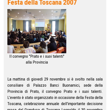
Festa della Toscana 2007
Il convegno "Prato e i suoi talenti"
alla Provincia
La mattina di giovedì 29 novembre si è svolto nella sala
consiliare di Palazzo Banci Buonamici, sede della
Provincia di Prato, il convegno Prato e i suoi talenti.
L'evento è stato organizzato in occasione della Festa della
Toscana, celebrazione annuale dell'importante decisione
presa dal Granduca di Toscana Leopoldo il 30 novembre