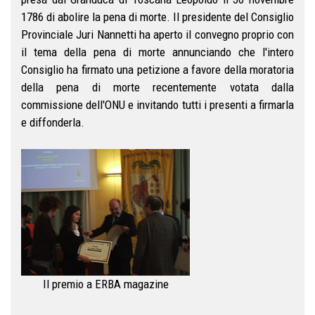
1786 di abolire la pena di morte. Il presidente del Consiglio
Provinciale Juri Nannetti ha aperto il convegno proprio con
il tema della pena di morte annunciando che l'intero
Consiglio ha firmato una petizione a favore della moratoria
della pena di morte recentemente votata dalla
commissione dell'ONU e invitando tutti i presenti a firmarla
e diffonderla.
Il premio a ERBA magazine