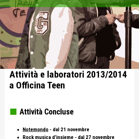
Attività e laboratori 2013/2014
a Officina Teen
Attività Concluse
Notemondo
-
dal 21 novembre
Rock musica d'insieme
-
dal 27 novembre