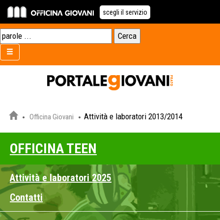
scegli il servizio
Attività e laboratori 2013/2014
Officina Giovani
OFFICINA TEEN
Attività e laboratori 2025
Contatti