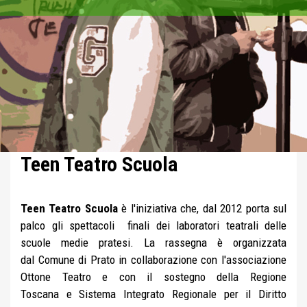
Teen Teatro Scuola
Teen Teatro Scuola
è l'iniziativa che, dal 2012 porta sul
palco gli spettacoli finali dei laboratori teatrali delle
scuole medie pratesi. La rassegna è organizzata
dal Comune di Prato in collaborazione con l'associazione
Ottone Teatro e con il sostegno della Regione
Toscana e Sistema Integrato Regionale per il Diritto