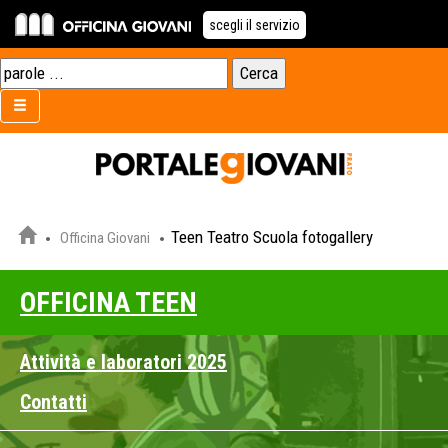
scegli il servizio
Teen Teatro Scuola fotogallery
Officina Giovani
OFFICINA TEEN
Attività e laboratori 2025
Contatti