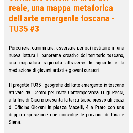
reale, una mappa metaforica
dell'arte emergente toscana -
TU35 #3
Percorrere, camminare, osservare per poi restituire in una
nuova lettura il panorama creativo del territorio toscano,
una mappatura ragionata attraverso lo sguardo e la
mediazione di giovani artisti e giovani curatori.
Il progetto TU35 - geografie dell'arte emergente in toscana
attivato dal Centro per l'Arte Contemporanea Luigi Pecci,
alla fine di Giugno presenta la terza tappa presso gli spazi
di Officina Giovani in piazza Macelli, 4 a Prato con una
doppia esposizione che coinvolge le province di Pisa e
Siena.