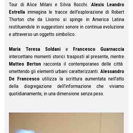
Tour di Alice Milani e Silvia Rocchi.
Alexis Leandro
Estrella
immagina le tracce dell'esplorazione di Robert
Thorton che da Livorno si spinge in America Latina
restituendole in suggestioni sonore in continua evoluzione
e attraverso un oggetto simbolico.
Maria Teresa Soldani
e
Francesco Guarnaccia
intercettano momenti storici trasposti al presente, mentre
Matteo Berton
racconta il contemporaneo delle città
omettendo gli elementi urbani caratterizzanti.
Alessandro
De Francesco
utilizza la scrittura aumentata nell'atto
della disgregazione dell'informazione che viviamo
quotidianamente, in una dimensione senza peso.