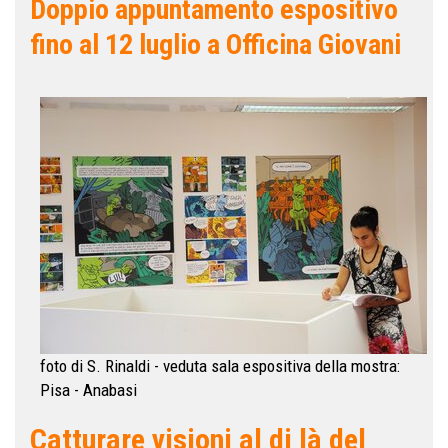
Doppio appuntamento espositivo
fino al 12 luglio a Officina Giovani
foto di S. Rinaldi - veduta sala espositiva della mostra:
Pisa - Anabasi
Catturare visioni al di là del