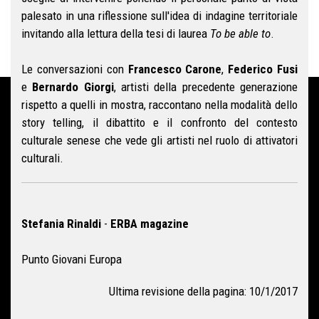
palesato in una riflessione sull'idea di indagine territoriale
invitando alla lettura della tesi di laurea
To be able to
.
Le conversazioni con
Francesco Carone
,
Federico Fusi
e
Bernardo Giorgi
, artisti della precedente generazione
rispetto a quelli in mostra, raccontano nella modalità dello
story telling, il dibattito e il confronto del contesto
culturale senese che vede gli artisti nel ruolo di attivatori
culturali.
Stefania Rinaldi
-
ERBA magazine
Punto Giovani Europa
Ultima revisione della pagina: 10/1/2017