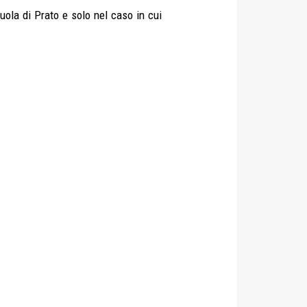
uola di Prato e solo nel caso in cui