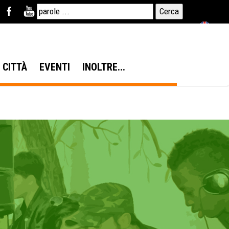
N CITTÀ
EVENTI
INOLTRE...