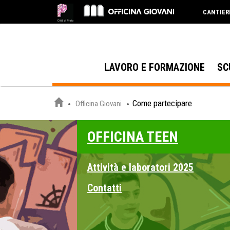
CANTIER
LAVORO E FORMAZIONE
SC
Come partecipare
Officina Giovani
OFFICINA TEEN
Attività e laboratori 2025
Contatti