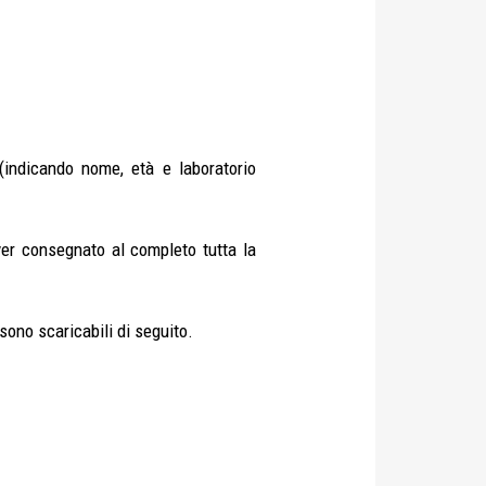
 (indicando nome, età e laboratorio
er consegnato al completo tutta la
sono scaricabili di seguito.