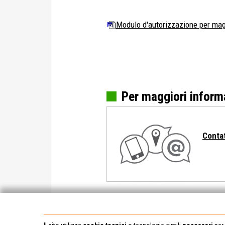
Modulo d'autorizzazione per magg
Per maggiori inform
Contat