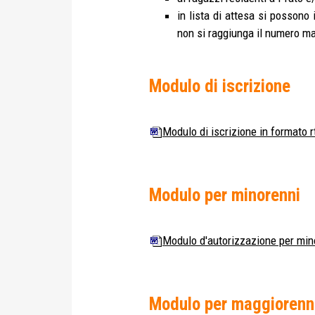
in lista di attesa si possono
non si raggiunga il numero mas
Modulo di iscrizione
Modulo di iscrizione in formato r
Modulo per minorenni
Modulo d'autorizzazione per mino
Modulo per maggiorenn