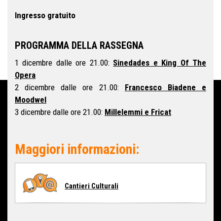
Ingresso gratuito
PROGRAMMA DELLA RASSEGNA
1 dicembre dalle ore 21.00:
Sinedades
e King Of The
Opera
2 dicembre dalle ore 21.00:
Francesco Biadene e
Moodwel
3 dicembre dalle ore 21.00:
Millelemmi e Fricat
Maggiori informazioni:
Cantieri Culturali