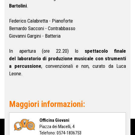
Bartolini
.
Federico Calabretta - Pianoforte
Bernardo Sacconi - Contrabbasso
Giovanni Gargini - Batteria
In apertura (ore 22.20) lo
spettacolo finale
del
laboratorio di
produzione musicale con strumenti
a percussione
, convenzionali e non, curato da
Luca
Leone.
Maggiori informazioni:
Officina Giovani
Piazza dei Macelli, 4
Telefono: 0574-1836753