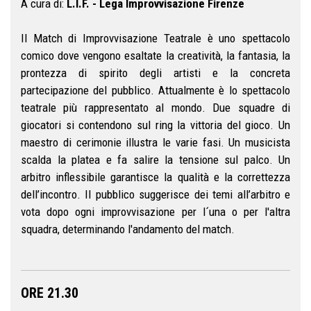
A cura di:
L.I.F. - Lega Improvvisazione Firenze
Il Match di Improvvisazione Teatrale è uno spettacolo
comico dove vengono esaltate la creatività, la fantasia, la
prontezza di spirito degli artisti e la concreta
partecipazione del pubblico. Attualmente è lo spettacolo
teatrale più rappresentato al mondo. Due squadre di
giocatori si contendono sul ring la vittoria del gioco. Un
maestro di cerimonie illustra le varie fasi. Un musicista
scalda la platea e fa salire la tensione sul palco. Un
arbitro inflessibile garantisce la qualità e la correttezza
dell’incontro. Il pubblico suggerisce dei temi all’arbitro e
vota dopo ogni improvvisazione per l´una o per l'altra
squadra, determinando l'andamento del match.
ORE 21.30