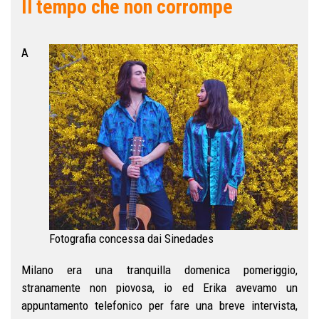
Il tempo che non corrompe
A
Fotografia concessa dai Sinedades
Milano era una tranquilla domenica pomeriggio,
stranamente non piovosa, io ed Erika avevamo un
appuntamento telefonico per fare una breve intervista,