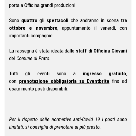
porta a Officina grandi produzioni.
Sono
quattro
gli
spettacoli
che andranno in scena
tra
ottobre e novembre
, appuntamento il venerdì, con
importanti compagnie.
La rassegna è stata ideata dallo
staff di Officina Giovani
del
Comune di Prato.
Tutti gli eventi sono a
ingresso gratuito
,
con
prenotazione
obbligatoria
su Eventbrite
fino ad
esaurimento posti disponibili.
Per il rispetto delle normative anti-Covid 19 i posti sono
limitati, si consiglia di prenotare al più presto.