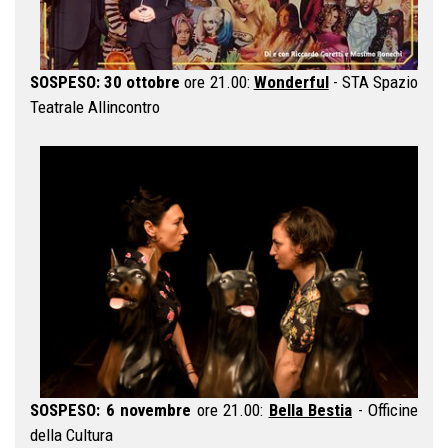
SOSPESO: 30 ottobre
ore 21.00:
Wonderful
- STA Spazio
Teatrale Allincontro
SOSPESO: 6 novembre
ore 21.00:
Bella Bestia
- Officine
della Cultura