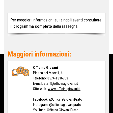
Per maggiori informazioni sui singoli eventi consultare
il
programma completo
della rassegna
Maggiori informazioni:
Officina Giovani
Piazza dei Macelli, 4
Telefono: 0574-1836753
E-mail:
staff@officinagiovani.it
Sito web:
www.officinagiovani.it
Facebook:
@OfficinaGiovaniPrato
Instagram:
@officinagiovaniprato
YouTube:
Officina Giovani Prato