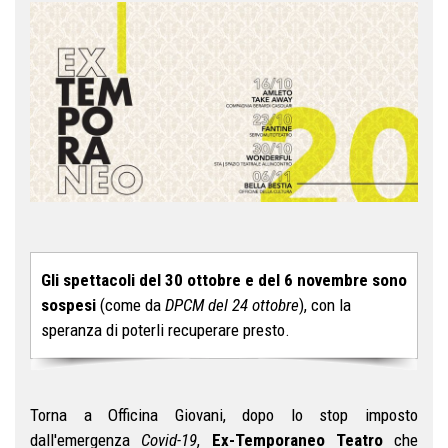
Gli spettacoli del 30 ottobre e del 6 novembre sono
sospesi
(come da
DPCM del 24 ottobre
),
con la
speranza di poterli recuperare presto.
Torna a Officina Giovani, dopo lo stop imposto
dall'emergenza
Covid-19
,
Ex-Temporaneo
Teatro
che