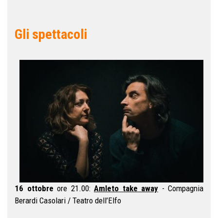
Gli spettacoli
16 ottobre
ore 21.00:
Amleto take away
- Compagnia
Berardi Casolari / Teatro dell’Elfo