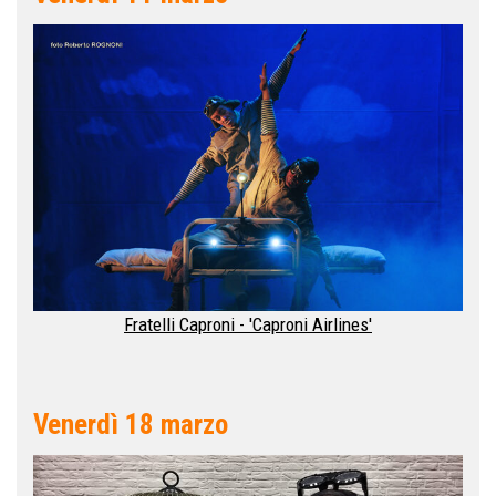
Fratelli Caproni - 'Caproni Airlines'
Venerdì 18 marzo