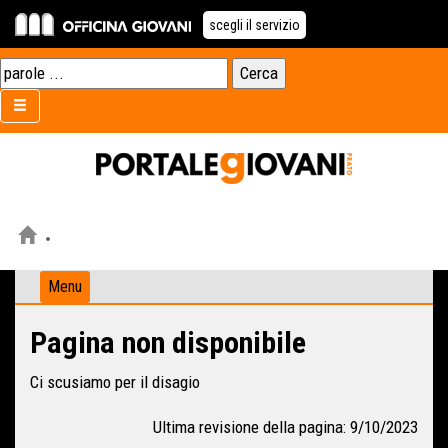
scegli il servizio
Menu
Pagina non disponibile
Ci scusiamo per il disagio
Ultima revisione della pagina: 9/10/2023