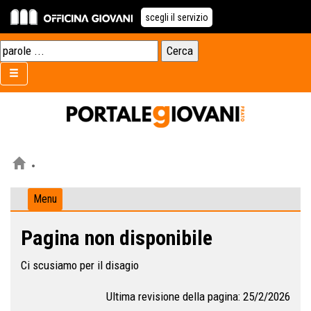
scegli il servizio
Menu
Pagina non disponibile
Ci scusiamo per il disagio
Ultima revisione della pagina: 25/2/2026