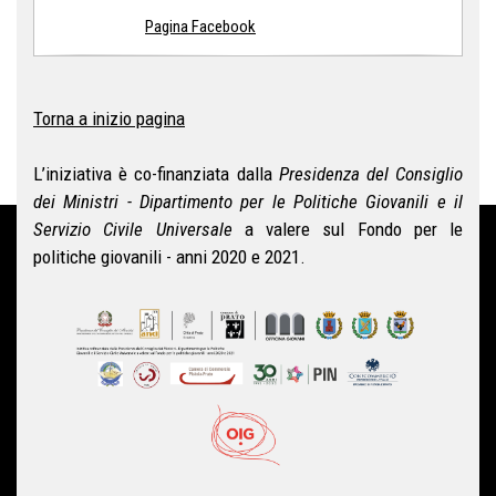
Pagina Facebook
Torna a inizio pagina
L’iniziativa è co-finanziata dalla
Presidenza del Consiglio
dei Ministri - Dipartimento per le Politiche Giovanili e il
Servizio Civile Universale
a valere sul Fondo per le
politiche giovanili - anni 2020 e 2021.