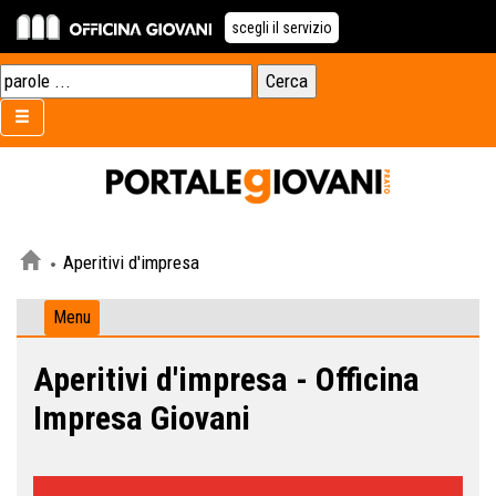
scegli il servizio
Aperitivi d'impresa
Menu
Aperitivi d'impresa - Officina
Impresa Giovani