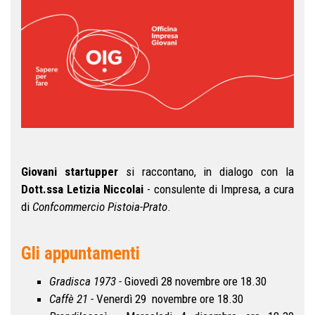
Giovani startupper
si raccontano, in dialogo con la
Dott.ssa Letizia Niccolai
- consulente di Impresa, a cura
di
Confcommercio Pistoia-Prato
.
Gli appuntamenti
Gradisca 1973 -
Giovedì 28 novembre ore 18.30
Caffè 21 -
Venerdì 29 novembre ore 18.30