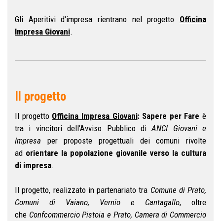
Gli Aperitivi d'impresa rientrano nel progetto
Officina
Impresa Giovani
.
Il progetto
Il progetto
Officina Impresa Giovani
: Sapere per Fare
è
tra i vincitori dell’Avviso Pubblico di
ANCI Giovani e
Impresa
per proposte progettuali dei comuni rivolte
ad
orientare la popolazione giovanile verso la cultura
di impresa
.
Il progetto, realizzato in partenariato tra
Comune di Prato,
Comuni di Vaiano, Vernio e Cantagallo
, oltre
che
Confcommercio Pistoia e Prato, Camera di Commercio