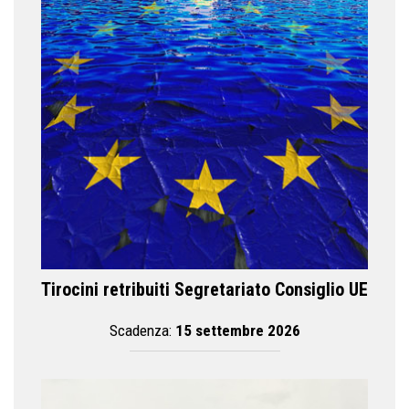
Tirocini retribuiti Segretariato Consiglio UE
Scadenza:
15 settembre 2026