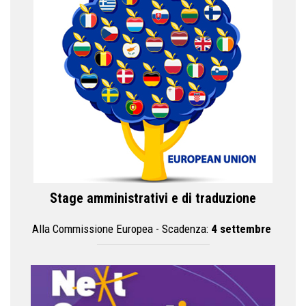
Stage amministrativi e di traduzione
Alla Commissione Europea - Scadenza:
4 settembre