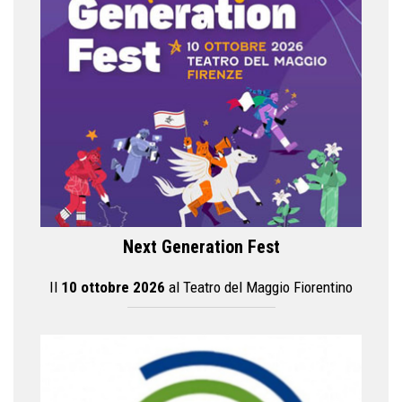
Next Generation Fest
Il
10 ottobre 2026
al Teatro del Maggio Fiorentino