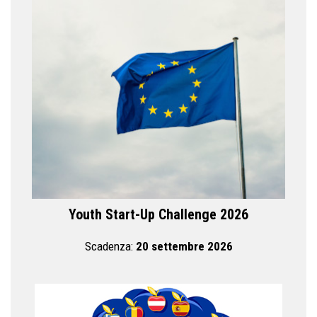
Youth Start-Up Challenge 2026
Scadenza:
20 settembre 2026