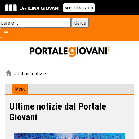
scegli il servizio
Ultime notizie
Menu
Ultime notizie dal Portale
Giovani