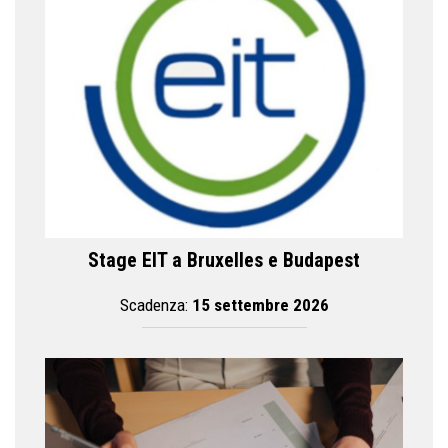
Stage EIT a Bruxelles e Budapest
Scadenza:
15 settembre 2026