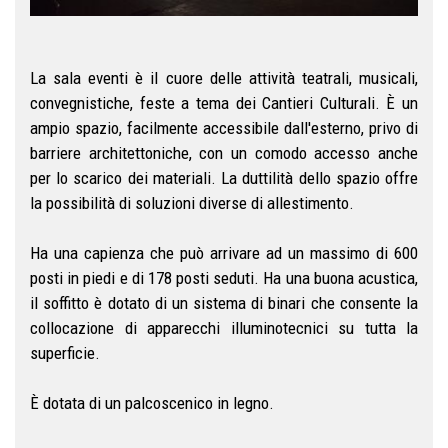
La sala eventi è il cuore delle attività teatrali, musicali,
convegnistiche, feste a tema dei Cantieri Culturali. È un
ampio spazio, facilmente accessibile dall'esterno, privo di
barriere architettoniche, con un comodo accesso anche
per lo scarico dei materiali. La duttilità dello spazio offre
la possibilità di soluzioni diverse di allestimento.
Ha una capienza che può arrivare ad un massimo di 600
posti in piedi e di 178 posti seduti. Ha una buona acustica,
il soffitto è dotato di un sistema di binari che consente la
collocazione di apparecchi illuminotecnici su tutta la
superficie.
È dotata di un palcoscenico in legno.