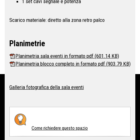
1 set cavi segnale e potenza
Scarico materiale: diretto alla zona retro palco
Planimetrie
Planimetria sala eventi in formato pdf
(601.14 KB)
Planimetria blocco completo in formato pdf
(903.79 KB)
Galleria fotografica della sala eventi
Come richiedere questo spazio