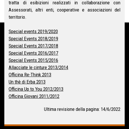
tratta di esibizioni realizzati in collaborazione con
Assessorati, altri enti, cooperative e associazioni del
territorio.
Special events 2019/2020
Special Events 2018/2019
Special Events 2017/2018
Special Events 2016/2017
Special Events 2015/2016
Allacciate le cinture 2013/2014
Officina Re-Think 2013
Un thè di Erba 2013
Officina Up to You 2012/2013
Officina Giovani 2011/2012
Ultima revisione della pagina: 14/6/2022