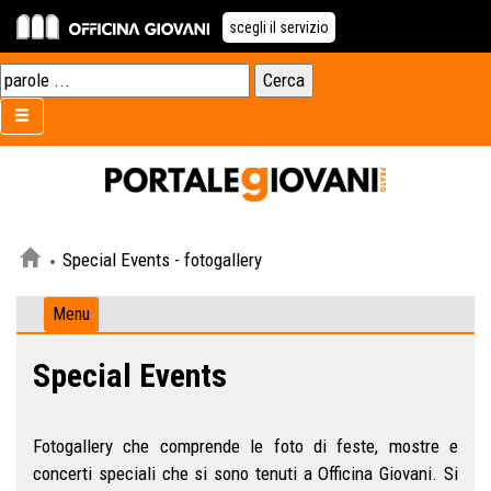
scegli il servizio
Special Events - fotogallery
Menu
Special Events
Fotogallery che comprende le foto di feste, mostre e
concerti speciali che si sono tenuti a Officina Giovani. Si