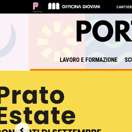
CANTIER
LAVORO E FORMAZIONE
SC