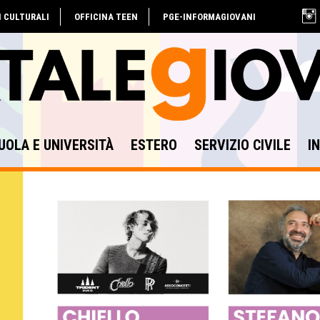
I CULTURALI
OFFICINA TEEN
PGE-INFORMAGIOVANI
UOLA E UNIVERSITÀ
ESTERO
SERVIZIO CIVILE
I