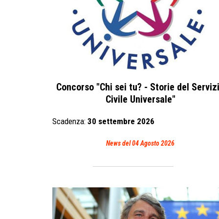
Concorso "Chi sei tu? - Storie del Serviz
Civile Universale"
Scadenza:
30 settembre 2026
News del 04 Agosto 2026