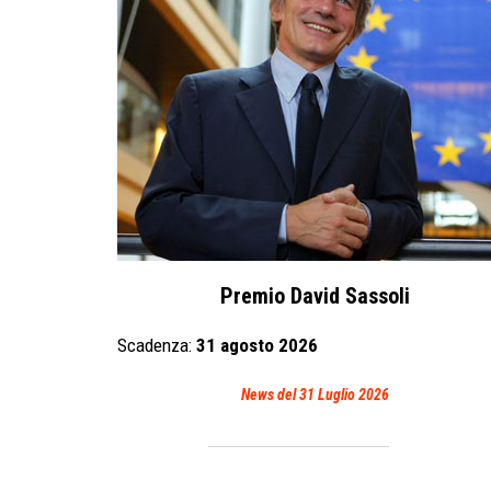
Premio David Sassoli
Scadenza:
31 agosto
2026
News del 31 Luglio 2026