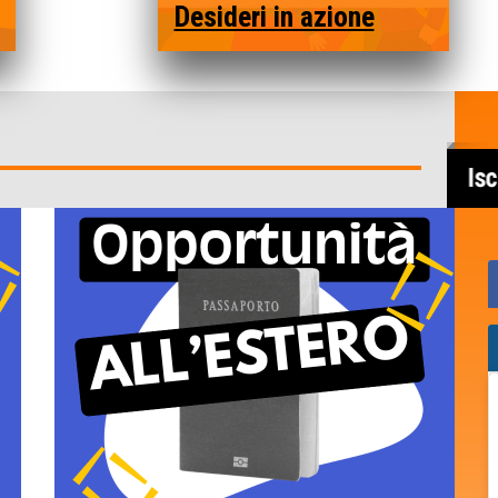
Desideri in azione