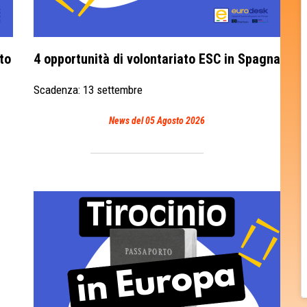
to
4 opportunità di volontariato ESC in Spagna
Scadenza: 13 settembre
News del 05 Agosto 2026