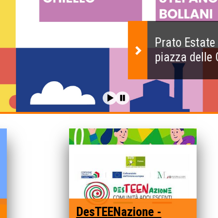
DesTEENazione -