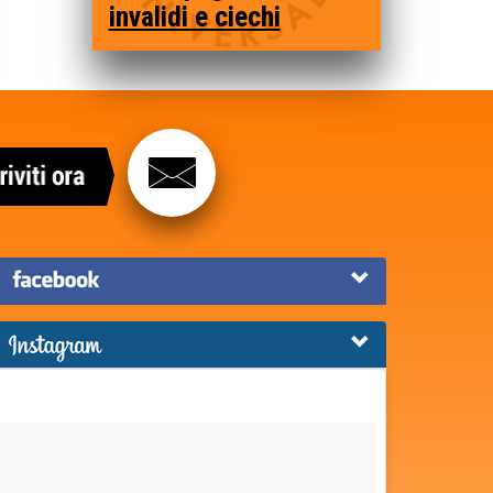
invalidi e ciechi