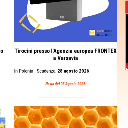
io
Tirocini presso l'Agenzia europea FRONTEX
a Varsavia
In Polonia - Scadenza:
28 agosto 2026
News del 03 Agosto 2026