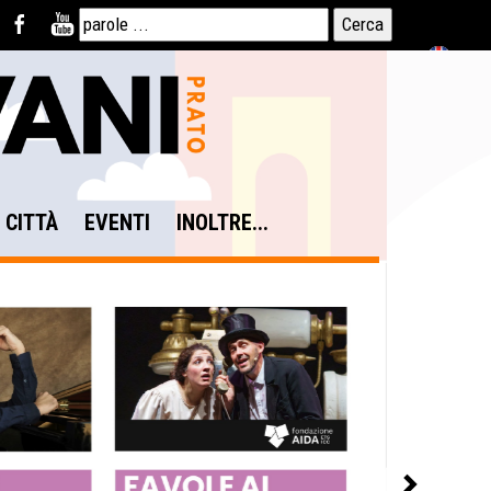
N CITTÀ
EVENTI
INOLTRE...