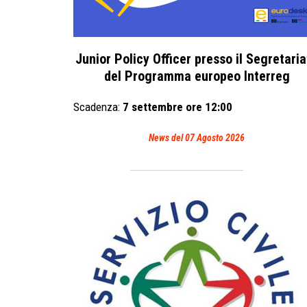
Junior Policy Officer presso il Segretaria
del Programma europeo Interreg
Scadenza:
7 settembre ore 12:00
News del 07 Agosto 2026