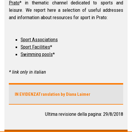
Prato
* in thematic channel dedicated to sports and
leisure. We report here a selection of useful addresses
and information about resources for sport in Prato:
Sport Associations
Sport Facilities
*
Swimming pools
*
* link only in italian
IN EVIDENZA
Translation by Diana Laimer
Ultima revisione della pagina: 29/8/2018