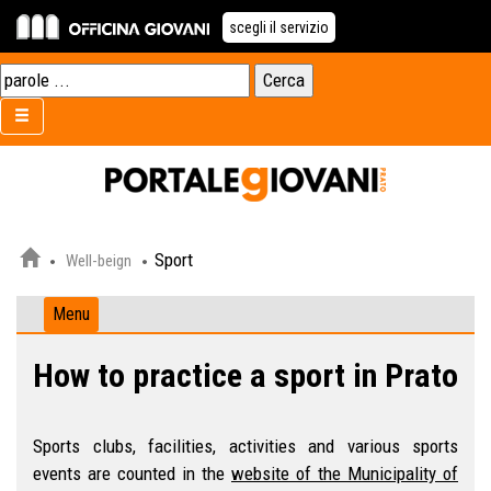
scegli il servizio
Sport
Well-beign
Menu
How to practice a sport in Prato
Sports clubs, facilities, activities and various sports
events are counted in the
website of the Municipality of